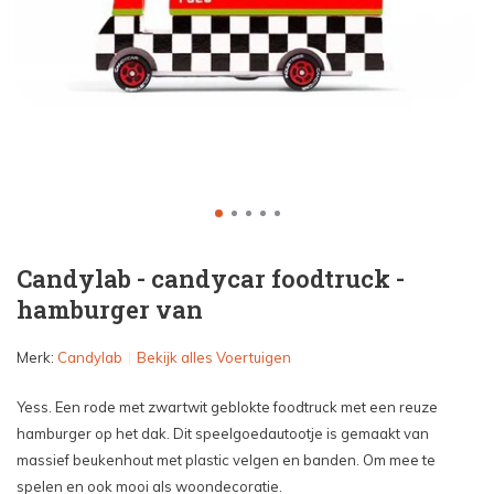
Candylab - candycar foodtruck -
hamburger van
Merk:
Candylab
Bekijk alles Voertuigen
Yess. Een rode met zwartwit geblokte foodtruck met een reuze
hamburger op het dak. Dit speelgoedautootje is gemaakt van
massief beukenhout met plastic velgen en banden. Om mee te
spelen en ook mooi als woondecoratie.