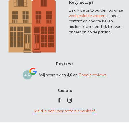
Hulp nodig?
Bekijk de antwoorden op onze
veelgestelde vragen
of neem
contact op door te bellen,
mailen of chatten. Kijk hiervoor
onderaan op de pagina.
Reviews
4,6
Wij scoren een
4,6
op
Google reviews
Socials
Meld je aan voor onze nieuwsbrief