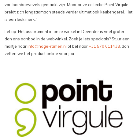
van bamboevezels gemaakt zijn. Maar onze collectie Point Virgule
breidt zich langzaamaan steeds verder uit met ook keukengerei. Het
is een leuk merk."
Let op: Het assortiment in onze winkel in Deventer is veel groter
dan ons aanbod in de webwinkel. Zoek je iets speciaals? Stuur een
mailtje naar
info@hoge-ramen.nl
of bel naar
+31 570 611438
, dan
zetten we het product online voor jou.