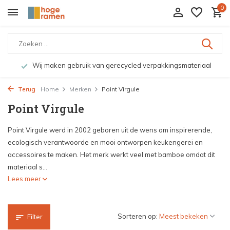
0
Wij maken gebruik van gerecycled verpakkingsmateriaal
Terug
Home
Merken
Point Virgule
Point Virgule
Point Virgule werd in 2002 geboren uit de wens om inspirerende,
ecologisch verantwoorde en mooi ontworpen keukengerei en
accessoires te maken. Het merk werkt veel met bamboe omdat dit
materiaal s...
Lees meer
Sorteren op:
Filter