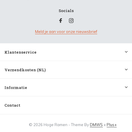
Socials
Meld je aan voor onze nieuwsbrief
Klantenservice
Verzendkosten (NL)
Informatie
Contact
© 2026 Hoge Ramen - Theme By
DMWS
x
Plus+