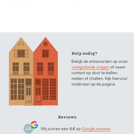
Hulp nodig?
Bekijk de antwoorden op onze
veelgestelde vragen
of neem
contact op door te bellen,
mailen of chatten. Kijk hiervoor
onderaan op de pagina.
Reviews
4,6
Wij scoren een
4,6
op
Google reviews