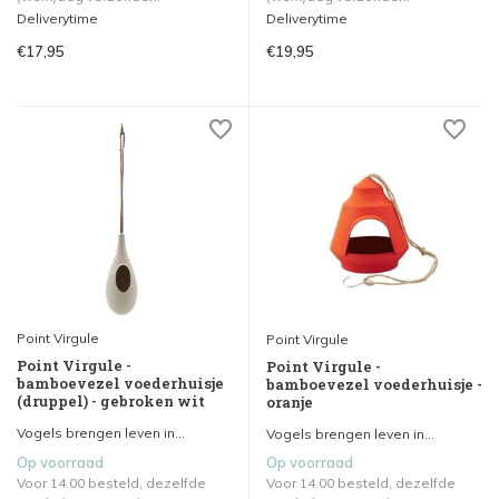
Deliverytime
Deliverytime
€17,95
€19,95
Point Virgule
Point Virgule
Point Virgule -
Point Virgule -
bamboevezel voederhuisje
bamboevezel voederhuisje -
(druppel) - gebroken wit
oranje
Vogels brengen leven in...
Vogels brengen leven in...
Op voorraad
Op voorraad
Voor 14.00 besteld, dezelfde
Voor 14.00 besteld, dezelfde