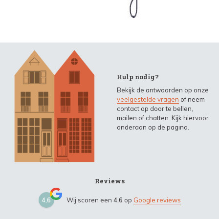
Hulp nodig?
Bekijk de antwoorden op onze
veelgestelde vragen
of neem
contact op door te bellen,
mailen of chatten. Kijk hiervoor
onderaan op de pagina.
Reviews
4,6
Wij scoren een
4,6
op
Google reviews