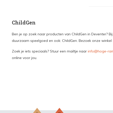
ChildGen
Ben je op zoek naar producten van ChildGen in Deventer? Bij 
duurzaam speelgoed en ook: ChildGen. Bezoek onze winkel in 
Zoek je iets speciaals? Stuur een mailtje naar
info@hoge-ram
online voor jou.