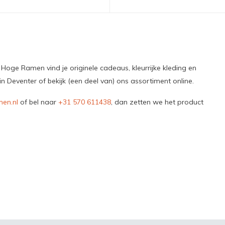
Hoge Ramen vind je originele cadeaus, kleurrijke kleding en
Deventer of bekijk (een deel van) ons assortiment online.
en.nl
of bel naar
+31 570 611438
, dan zetten we het product