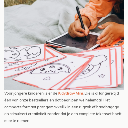
Voor jongere kinderen is er de
Kidydraw Mini
. Die is al langere tijd
één van onze bestsellers en dat begrijpen we helemaal. Het
compacte formaat past gemakkelijk in een rugzak of handbagage
en stimuleert creativiteit zonder dat je een complete tekenset hoeft
mee te nemen.