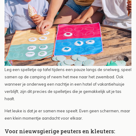
Leg een spelletje op tafel tijdens een pauze langs de snelweg, speel
samen op de camping of neem het mee naar het zwembad. Ook
wanneer je onderweg een nachtje in een hotel of vakantiehuisje
verblijft, zijn dit precies de spelletjes die je gemakkelijk uit je tas
haalt.
Het leuke is dat je er samen mee speelt. Even geen schermen, maar
een klein momentje aandacht voor elkaar.
Voor nieuwsgierige peuters en kleuters: