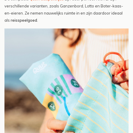
verschillende varianten, zoals Ganzenbord, Lotto en Boter-kaas-
en-eieren. Ze nemen nauwelijks ruimte in en zijn daardoor ideaal
als
reisspeelgoed
.