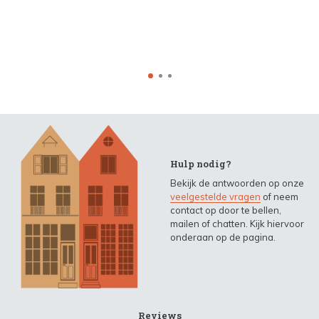
Hulp nodig?
Bekijk de antwoorden op onze
veelgestelde vragen
of neem
contact op door te bellen,
mailen of chatten. Kijk hiervoor
onderaan op de pagina.
Reviews