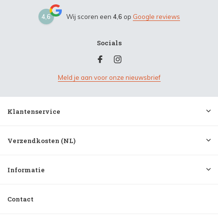
4,6
Wij scoren een
4,6
op
Google reviews
Socials
Meld je aan voor onze nieuwsbrief
Klantenservice
Verzendkosten (NL)
Informatie
Contact