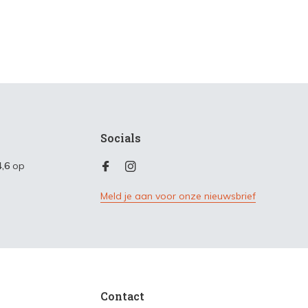
Socials
4,6
op
Meld je aan voor onze nieuwsbrief
Contact