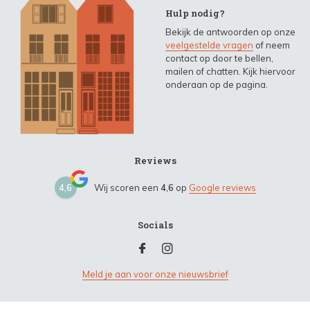
Hulp nodig?
Bekijk de antwoorden op onze
veelgestelde vragen
of neem
contact op door te bellen,
mailen of chatten. Kijk hiervoor
onderaan op de pagina.
Reviews
4,6
Wij scoren een
4,6
op
Google reviews
Socials
Meld je aan voor onze nieuwsbrief