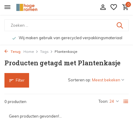
0
Wij maken gebruik van gerecycled verpakkingsmateriaal
Terug
Home
Tags
Plantenkasje
Producten getagd met Plantenkasje
Sorteren op:
Filter
Toon:
0 producten
Geen producten gevonden!...