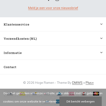
Meld je aan voor onze nieuwsbrief
Klantenservice
Verzendkosten (NL)
Informatie
Contact
© 2026 Hoge Ramen - Theme By
DMWS
x
Plus+
Door het gebruiken van onze website, ga je akkoord met het gebruik van
cookies om onze website te verbeteren.
Dit bericht verbergen