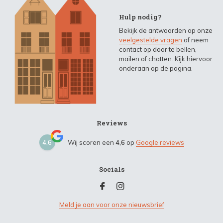
Hulp nodig?
Bekijk de antwoorden op onze
veelgestelde vragen
of neem
contact op door te bellen,
mailen of chatten. Kijk hiervoor
onderaan op de pagina.
Reviews
4,6
Wij scoren een
4,6
op
Google reviews
Socials
Meld je aan voor onze nieuwsbrief