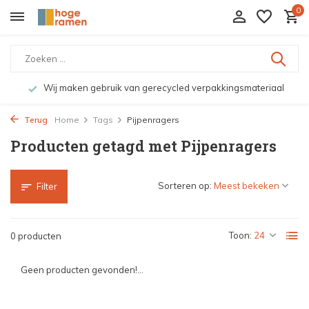
0
Wij maken gebruik van gerecycled verpakkingsmateriaal
Terug
Home
Tags
Pijpenragers
Producten getagd met Pijpenragers
Sorteren op:
Filter
Toon:
0 producten
Geen producten gevonden!...