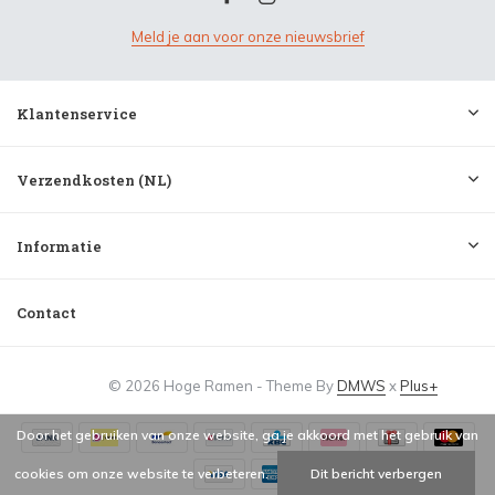
Meld je aan voor onze nieuwsbrief
Klantenservice
Verzendkosten (NL)
Informatie
Contact
© 2026 Hoge Ramen - Theme By
DMWS
x
Plus+
Door het gebruiken van onze website, ga je akkoord met het gebruik van
cookies om onze website te verbeteren.
Dit bericht verbergen