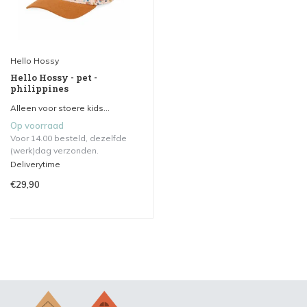
Hello Hossy
Hello Hossy - pet -
philippines
Alleen voor stoere kids...
Op voorraad
Voor 14.00 besteld, dezelfde
(werk)dag verzonden.
Deliverytime
€29,90