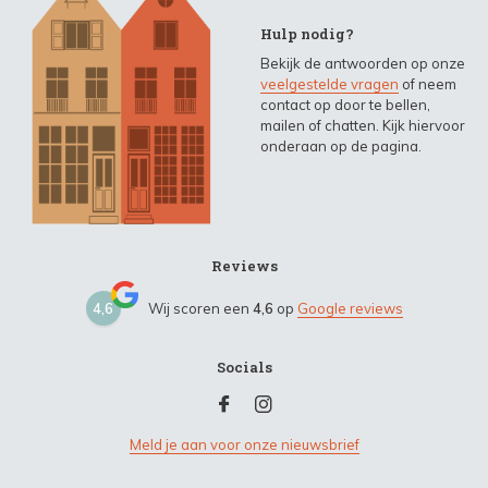
Hulp nodig?
Bekijk de antwoorden op onze
veelgestelde vragen
of neem
contact op door te bellen,
mailen of chatten. Kijk hiervoor
onderaan op de pagina.
Reviews
4,6
Wij scoren een
4,6
op
Google reviews
Socials
Meld je aan voor onze nieuwsbrief