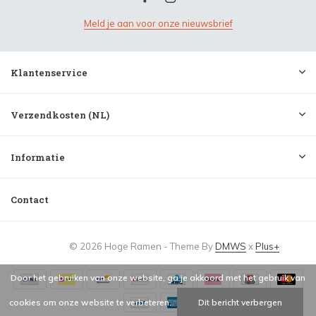
Meld je aan voor onze nieuwsbrief
Klantenservice
Verzendkosten (NL)
Informatie
Contact
© 2026 Hoge Ramen - Theme By
DMWS
x
Plus+
Door het gebruiken van onze website, ga je akkoord met het gebruik van
cookies om onze website te verbeteren.
Dit bericht verbergen