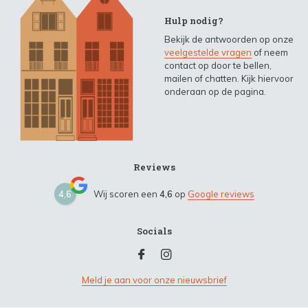
Hulp nodig?
Bekijk de antwoorden op onze
veelgestelde vragen
of neem
contact op door te bellen,
mailen of chatten. Kijk hiervoor
onderaan op de pagina.
Reviews
4,6
Wij scoren een
4,6
op
Google reviews
Socials
Meld je aan voor onze nieuwsbrief