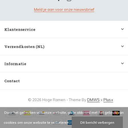
Meld je aan voor onze nieuwsbrief
Klantenservice
Verzendkosten (NL)
Informatie
Contact
© 2026 Hoge Ramen - Theme By
DMWS
x
Plus+
Door het gebruiken van onze website, ga je akkoord met het gebruik van
cookies om onze website te verbeteren.
Dit bericht verbergen