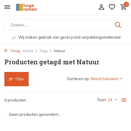
0
Wij maken gebruik van gerecycled verpakkingsmateriaal
Terug
Home
Tags
Natuur
Producten getagd met Natuur
Sorteren op:
Filter
Toon:
0 producten
Geen producten gevonden!...