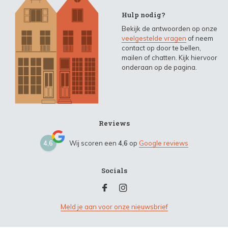
Hulp nodig?
Bekijk de antwoorden op onze
veelgestelde vragen
of neem
contact op door te bellen,
mailen of chatten. Kijk hiervoor
onderaan op de pagina.
Reviews
4,6
Wij scoren een
4,6
op
Google reviews
Socials
Meld je aan voor onze nieuwsbrief