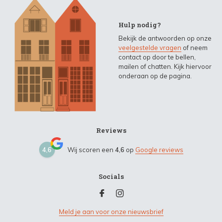
Hulp nodig?
Bekijk de antwoorden op onze
veelgestelde vragen
of neem
contact op door te bellen,
mailen of chatten. Kijk hiervoor
onderaan op de pagina.
Reviews
4,6
Wij scoren een
4,6
op
Google reviews
Socials
Meld je aan voor onze nieuwsbrief