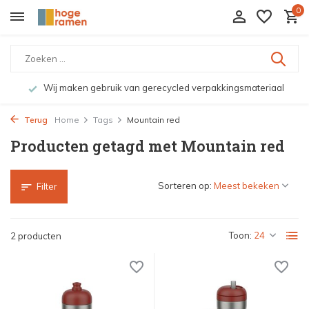
0
Wij maken gebruik van gerecycled verpakkingsmateriaal
Terug
Home
Tags
Mountain red
Producten getagd met Mountain red
Sorteren op:
Filter
Toon:
2 producten