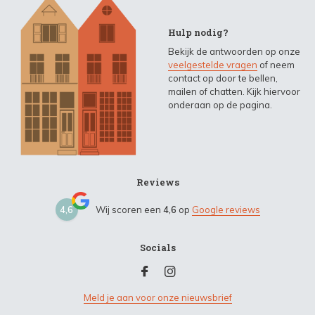
Hulp nodig?
Bekijk de antwoorden op onze
veelgestelde vragen
of neem
contact op door te bellen,
mailen of chatten. Kijk hiervoor
onderaan op de pagina.
Reviews
4,6
Wij scoren een
4,6
op
Google reviews
Socials
Meld je aan voor onze nieuwsbrief