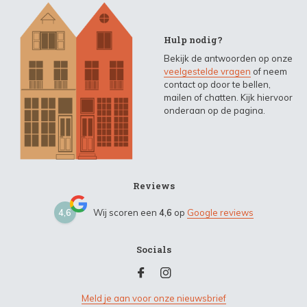
Hulp nodig?
Bekijk de antwoorden op onze
veelgestelde vragen
of neem
contact op door te bellen,
mailen of chatten. Kijk hiervoor
onderaan op de pagina.
Reviews
4,6
Wij scoren een
4,6
op
Google reviews
Socials
Meld je aan voor onze nieuwsbrief