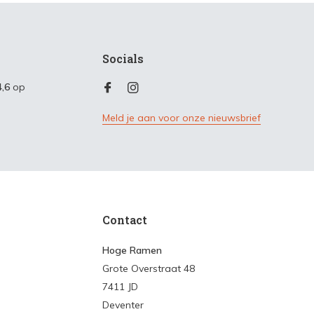
Socials
4,6
op
Meld je aan voor onze nieuwsbrief
Contact
Hoge Ramen
Grote Overstraat 48
7411 JD
Deventer