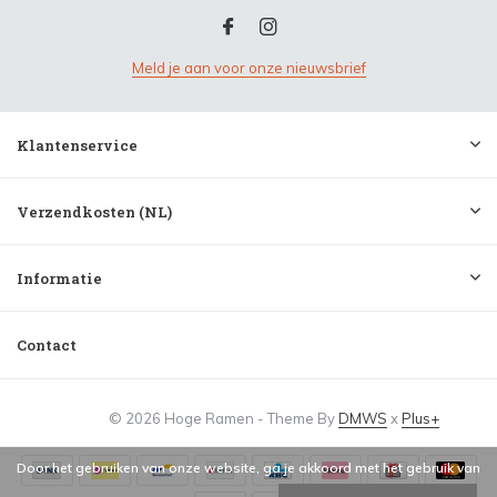
Meld je aan voor onze nieuwsbrief
Klantenservice
Verzendkosten (NL)
Informatie
Contact
© 2026 Hoge Ramen - Theme By
DMWS
x
Plus+
Door het gebruiken van onze website, ga je akkoord met het gebruik van