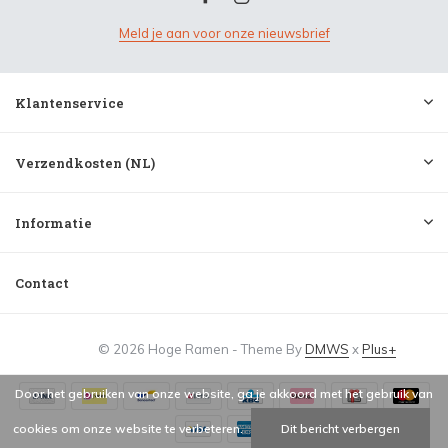
Meld je aan voor onze nieuwsbrief
Klantenservice
Verzendkosten (NL)
Informatie
Contact
© 2026 Hoge Ramen - Theme By
DMWS
x
Plus+
Door het gebruiken van onze website, ga je akkoord met het gebruik van
cookies om onze website te verbeteren.
Dit bericht verbergen