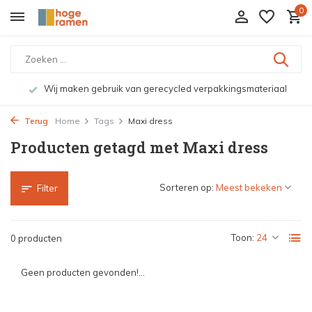
0
Wij maken gebruik van gerecycled verpakkingsmateriaal
Terug
Home
Tags
Maxi dress
Producten getagd met Maxi dress
Sorteren op:
Filter
Toon:
0 producten
Geen producten gevonden!...