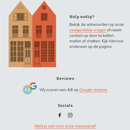
Hulp nodig?
Bekijk de antwoorden op onze
veelgestelde vragen
of neem
contact op door te bellen,
mailen of chatten. Kijk hiervoor
onderaan op de pagina.
Reviews
4,6
Wij scoren een
4,6
op
Google reviews
Socials
Meld je aan voor onze nieuwsbrief