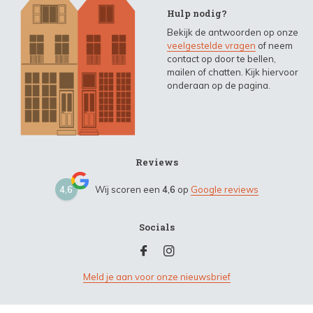
Hulp nodig?
Bekijk de antwoorden op onze
veelgestelde vragen
of neem
contact op door te bellen,
mailen of chatten. Kijk hiervoor
onderaan op de pagina.
Reviews
4,6
Wij scoren een
4,6
op
Google reviews
Socials
Meld je aan voor onze nieuwsbrief