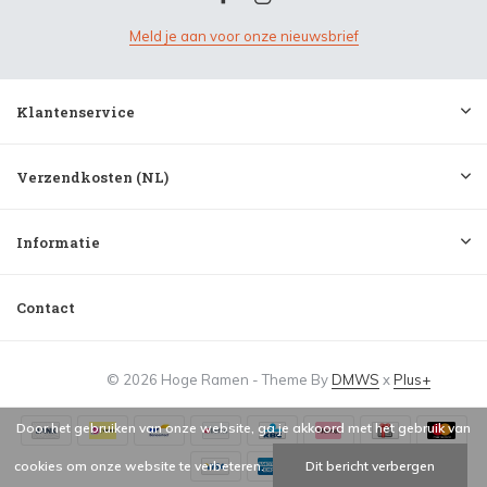
Meld je aan voor onze nieuwsbrief
Klantenservice
Verzendkosten (NL)
Informatie
Contact
© 2026 Hoge Ramen - Theme By
DMWS
x
Plus+
Door het gebruiken van onze website, ga je akkoord met het gebruik van
cookies om onze website te verbeteren.
Dit bericht verbergen