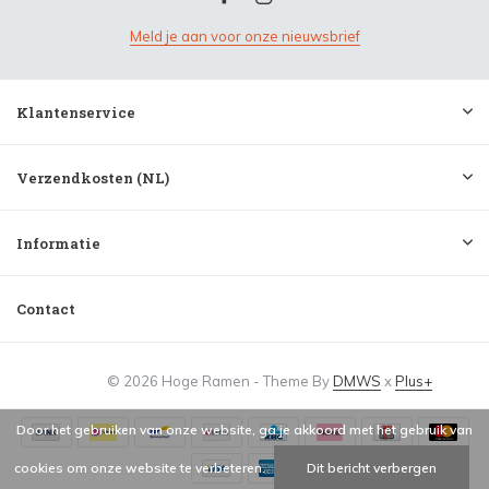
Meld je aan voor onze nieuwsbrief
Klantenservice
Verzendkosten (NL)
Informatie
Contact
© 2026 Hoge Ramen - Theme By
DMWS
x
Plus+
Door het gebruiken van onze website, ga je akkoord met het gebruik van
cookies om onze website te verbeteren.
Dit bericht verbergen