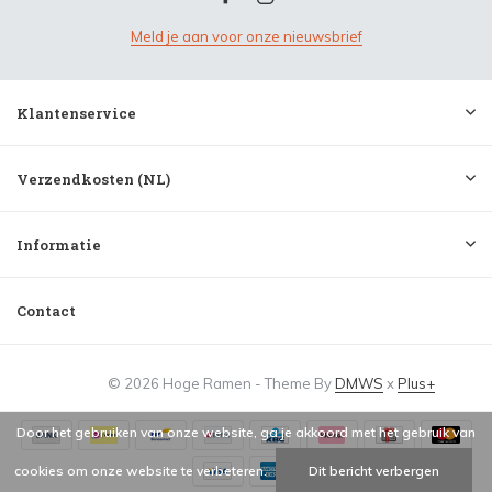
Meld je aan voor onze nieuwsbrief
Klantenservice
Verzendkosten (NL)
Informatie
Contact
© 2026 Hoge Ramen - Theme By
DMWS
x
Plus+
Door het gebruiken van onze website, ga je akkoord met het gebruik van
cookies om onze website te verbeteren.
Dit bericht verbergen