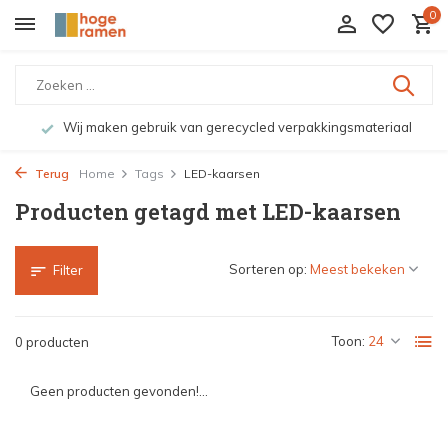
0
Wij maken gebruik van gerecycled verpakkingsmateriaal
Terug
Home
Tags
LED-kaarsen
Producten getagd met LED-kaarsen
Sorteren op:
Filter
Toon:
0 producten
Geen producten gevonden!...