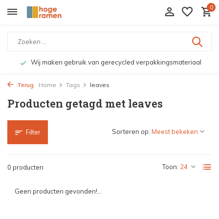
0
Wij maken gebruik van gerecycled verpakkingsmateriaal
Terug
Home
Tags
leaves
Producten getagd met leaves
Sorteren op:
Filter
Toon:
0 producten
Geen producten gevonden!...