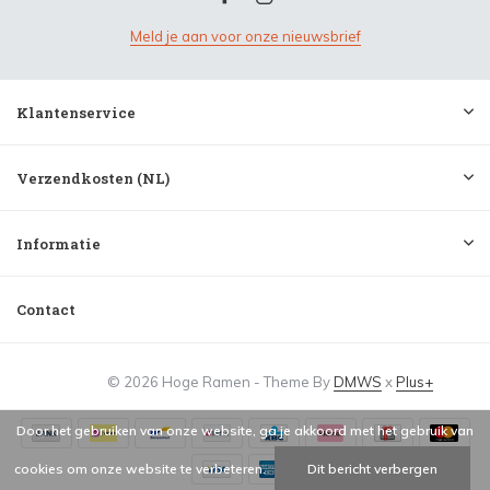
Meld je aan voor onze nieuwsbrief
Klantenservice
Verzendkosten (NL)
Informatie
Contact
© 2026 Hoge Ramen - Theme By
DMWS
x
Plus+
Door het gebruiken van onze website, ga je akkoord met het gebruik van
cookies om onze website te verbeteren.
Dit bericht verbergen