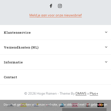
Meld je aan voor onze nieuwsbrief
Klantenservice
Verzendkosten (NL)
Informatie
Contact
© 2026 Hoge Ramen - Theme By
DMWS
x
Plus+
Door het gebruiken van onze website, ga je akkoord met het gebruik van