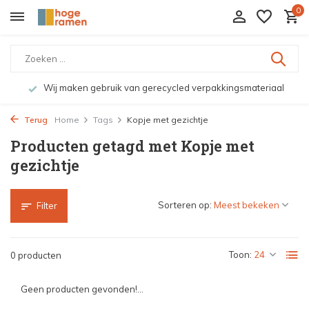
0
Wij maken gebruik van gerecycled verpakkingsmateriaal
Terug
Home
Tags
Kopje met gezichtje
Producten getagd met Kopje met
gezichtje
Sorteren op:
Filter
Toon:
0 producten
Geen producten gevonden!...