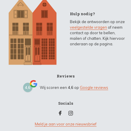
Hulp nodig?
Bekijk de antwoorden op onze
veelgestelde vragen
of neem
contact op door te bellen,
mailen of chatten. Kijk hiervoor
onderaan op de pagina.
Reviews
4,6
Wij scoren een
4,6
op
Google reviews
Socials
Meld je aan voor onze nieuwsbrief