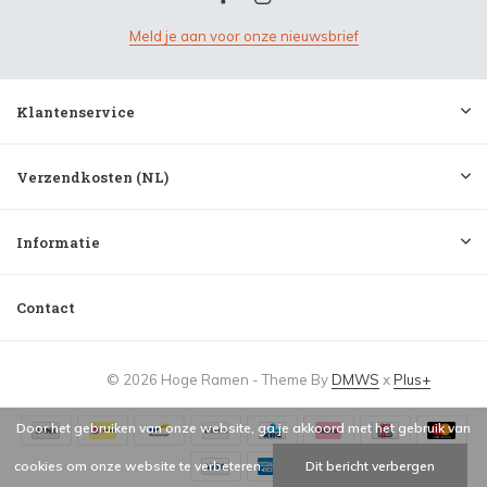
Meld je aan voor onze nieuwsbrief
Klantenservice
Verzendkosten (NL)
Informatie
Contact
© 2026 Hoge Ramen - Theme By
DMWS
x
Plus+
Door het gebruiken van onze website, ga je akkoord met het gebruik van
cookies om onze website te verbeteren.
Dit bericht verbergen