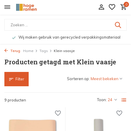
0
Wij maken gebruik van gerecycled verpakkingsmateriaal
Terug
Home
Tags
Klein vaasje
Producten getagd met Klein vaasje
Sorteren op:
Filter
Toon:
9 producten