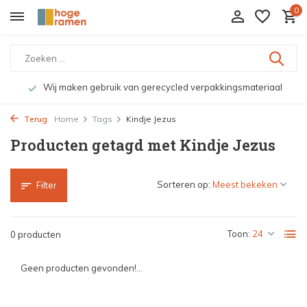
0
Wij maken gebruik van gerecycled verpakkingsmateriaal
Terug
Home
Tags
Kindje Jezus
Producten getagd met Kindje Jezus
Sorteren op:
Filter
Toon:
0 producten
Geen producten gevonden!...