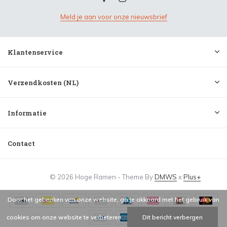
Meld je aan voor onze nieuwsbrief
Klantenservice
Verzendkosten (NL)
Informatie
Contact
© 2026 Hoge Ramen - Theme By
DMWS
x
Plus+
Door het gebruiken van onze website, ga je akkoord met het gebruik van
cookies om onze website te verbeteren.
Dit bericht verbergen