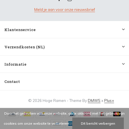
Meld je aan voor onze nieuwsbrief
Klantenservice
Verzendkosten (NL)
Informatie
Contact
© 2026 Hoge Ramen - Theme By
DMWS
x
Plus+
Door het gebruiken van onze website, ga je akkoord met het gebruik van
cookies om onze website te verbeteren.
Dit bericht verbergen