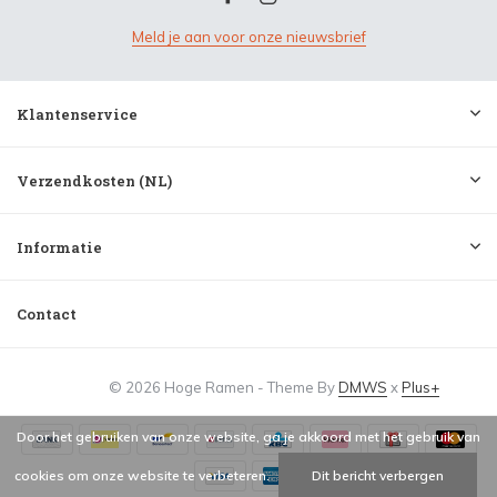
Meld je aan voor onze nieuwsbrief
Klantenservice
Verzendkosten (NL)
Informatie
Contact
© 2026 Hoge Ramen - Theme By
DMWS
x
Plus+
Door het gebruiken van onze website, ga je akkoord met het gebruik van
cookies om onze website te verbeteren.
Dit bericht verbergen