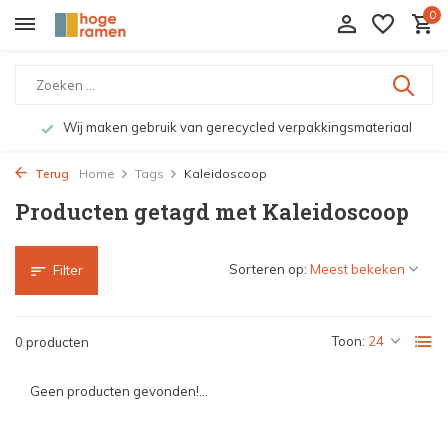
0
Wij maken gebruik van gerecycled verpakkingsmateriaal
Terug
Home
Tags
Kaleidoscoop
Producten getagd met Kaleidoscoop
Sorteren op:
Filter
Toon:
0 producten
Geen producten gevonden!...