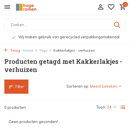
0
Wij maken gebruik van gerecycled verpakkingsmateriaal
Terug
Home
Tags
Kakkerlakjes - verhuizen
Producten getagd met Kakkerlakjes -
verhuizen
Sorteren op:
Filter
Toon:
0 producten
Geen producten gevonden!...