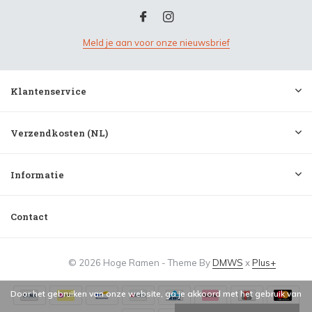
Meld je aan voor onze nieuwsbrief
Klantenservice
Verzendkosten (NL)
Informatie
Contact
© 2026 Hoge Ramen - Theme By
DMWS
x
Plus+
Door het gebruiken van onze website, ga je akkoord met het gebruik van