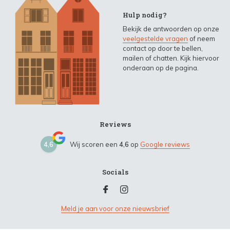
Hulp nodig?
Bekijk de antwoorden op onze
veelgestelde vragen
of neem
contact op door te bellen,
mailen of chatten. Kijk hiervoor
onderaan op de pagina.
Reviews
4,6
Wij scoren een
4,6
op
Google reviews
Socials
Meld je aan voor onze nieuwsbrief