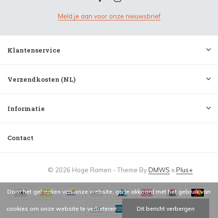
Meld je aan voor onze nieuwsbrief
Klantenservice
Verzendkosten (NL)
Informatie
Contact
© 2026 Hoge Ramen - Theme By
DMWS
x
Plus+
Door het gebruiken van onze website, ga je akkoord met het gebruik van
cookies om onze website te verbeteren.
Dit bericht verbergen