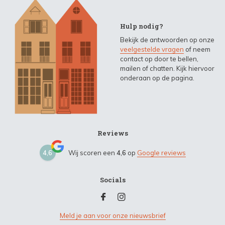
Hulp nodig?
Bekijk de antwoorden op onze
veelgestelde vragen
of neem
contact op door te bellen,
mailen of chatten. Kijk hiervoor
onderaan op de pagina.
Reviews
4,6
Wij scoren een
4,6
op
Google reviews
Socials
Meld je aan voor onze nieuwsbrief