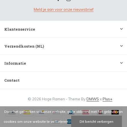
Meld je aan voor onze nieuwsbrief
Klantenservice
Verzendkosten (NL)
Informatie
Contact
© 2026 Hoge Ramen - Theme By
DMWS
x
Plus+
Door het gebruiken van onze website, ga je akkoord met het gebruik van
cookies om onze website te verbeteren.
Dit bericht verbergen