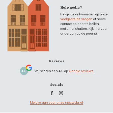
Hulp nodig?
Bekijk de antwoorden op onze
veelgestelde vragen
of neem
contact op door te bellen,
mailen of chatten. Kijk hiervoor
onderaan op de pagina.
Reviews
4,6
Wij scoren een
4,6
op
Google reviews
Socials
Meld je aan voor onze nieuwsbrief