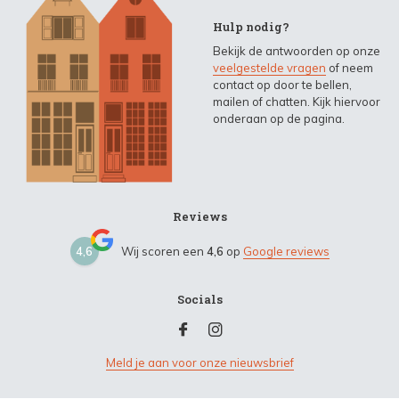
Hulp nodig?
Bekijk de antwoorden op onze
veelgestelde vragen
of neem
contact op door te bellen,
mailen of chatten. Kijk hiervoor
onderaan op de pagina.
Reviews
4,6
Wij scoren een
4,6
op
Google reviews
Socials
Meld je aan voor onze nieuwsbrief