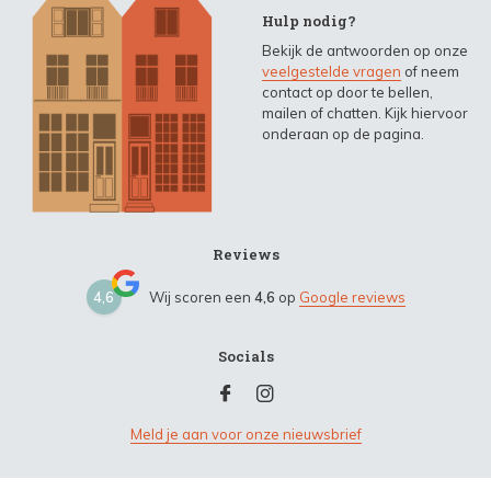
Hulp nodig?
Bekijk de antwoorden op onze
veelgestelde vragen
of neem
contact op door te bellen,
mailen of chatten. Kijk hiervoor
onderaan op de pagina.
Reviews
4,6
Wij scoren een
4,6
op
Google reviews
Socials
Meld je aan voor onze nieuwsbrief