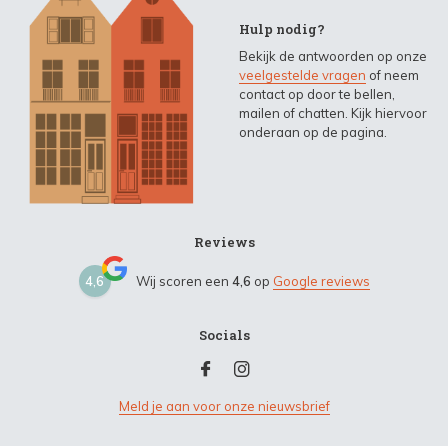
Hulp nodig?
Bekijk de antwoorden op onze
veelgestelde vragen
of neem
contact op door te bellen,
mailen of chatten. Kijk hiervoor
onderaan op de pagina.
Reviews
4,6
Wij scoren een
4,6
op
Google reviews
Socials
Meld je aan voor onze nieuwsbrief