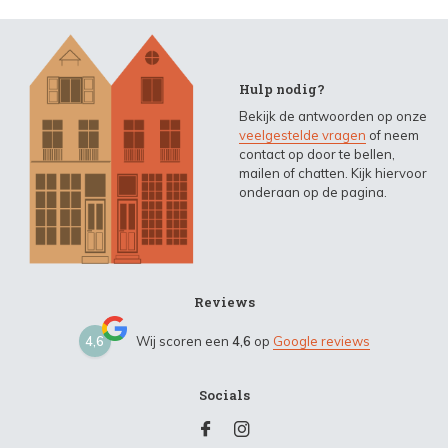
Hulp nodig?
Bekijk de antwoorden op onze
veelgestelde vragen
of neem
contact op door te bellen,
mailen of chatten. Kijk hiervoor
onderaan op de pagina.
Reviews
4,6
Wij scoren een
4,6
op
Google reviews
Socials