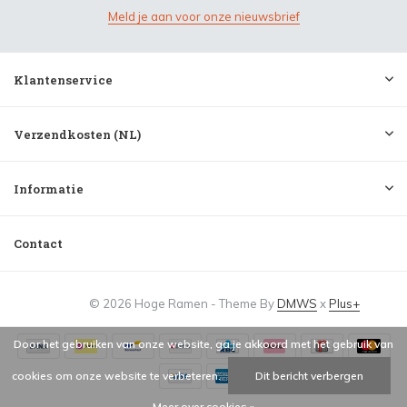
Meld je aan voor onze nieuwsbrief
Klantenservice
Verzendkosten (NL)
Informatie
Contact
© 2026 Hoge Ramen - Theme By
DMWS
x
Plus+
Door het gebruiken van onze website, ga je akkoord met het gebruik van
cookies om onze website te verbeteren.
Dit bericht verbergen
Meer over cookies »