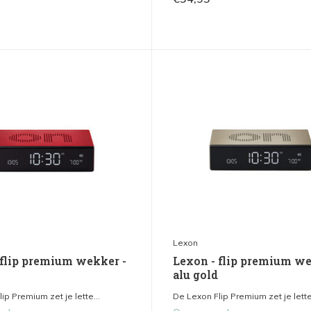
Lexon
 flip premium wekker -
Lexon - flip premium we
alu gold
ip Premium zet je lette...
De Lexon Flip Premium zet je lette.