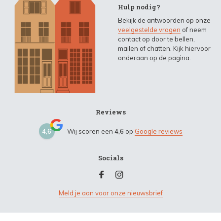
Hulp nodig?
Bekijk de antwoorden op onze
veelgestelde vragen
of neem
contact op door te bellen,
mailen of chatten. Kijk hiervoor
onderaan op de pagina.
Reviews
4,6
Wij scoren een
4,6
op
Google reviews
Socials
Meld je aan voor onze nieuwsbrief