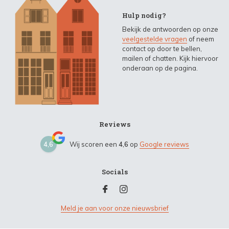
Hulp nodig?
Bekijk de antwoorden op onze
veelgestelde vragen
of neem
contact op door te bellen,
mailen of chatten. Kijk hiervoor
onderaan op de pagina.
Reviews
4,6
Wij scoren een
4,6
op
Google reviews
Socials
Meld je aan voor onze nieuwsbrief