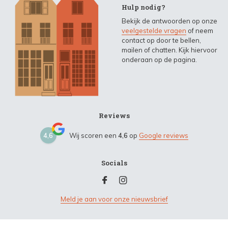
Hulp nodig?
Bekijk de antwoorden op onze
veelgestelde vragen
of neem
contact op door te bellen,
mailen of chatten. Kijk hiervoor
onderaan op de pagina.
Reviews
4,6
Wij scoren een
4,6
op
Google reviews
Socials
Meld je aan voor onze nieuwsbrief