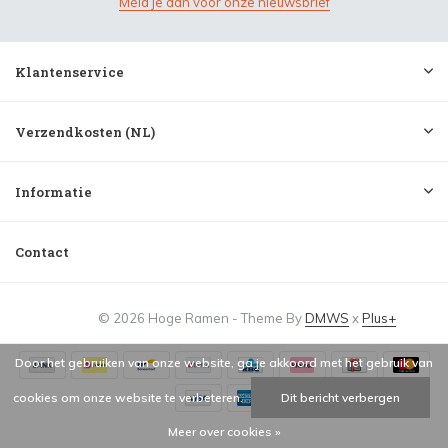
Meld je aan voor onze nieuwsbrief
Klantenservice
Verzendkosten (NL)
Informatie
Contact
© 2026 Hoge Ramen - Theme By
DMWS
x
Plus+
Door het gebruiken van onze website, ga je akkoord met het gebruik van
cookies om onze website te verbeteren.
Dit bericht verbergen
Meer over cookies »