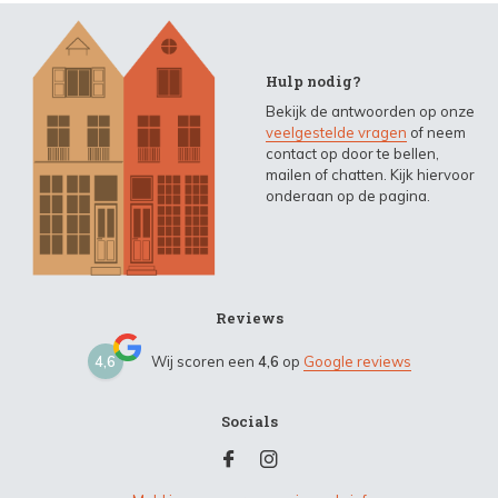
Hulp nodig?
Bekijk de antwoorden op onze
veelgestelde vragen
of neem
contact op door te bellen,
mailen of chatten. Kijk hiervoor
onderaan op de pagina.
Reviews
4,6
Wij scoren een
4,6
op
Google reviews
Socials