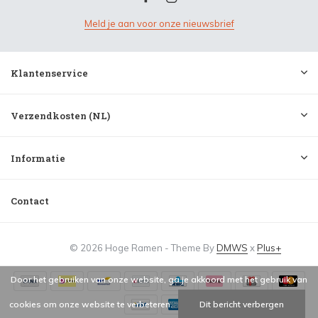
Meld je aan voor onze nieuwsbrief
Klantenservice
Verzendkosten (NL)
Informatie
Contact
© 2026 Hoge Ramen - Theme By
DMWS
x
Plus+
Door het gebruiken van onze website, ga je akkoord met het gebruik van
cookies om onze website te verbeteren.
Dit bericht verbergen