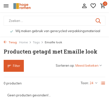
0
Wij maken gebruik van gerecycled verpakkingsmateriaal
Terug
Home
Tags
Emaille look
Producten getagd met Emaille look
Sorteren op:
Filter
Toon:
0 producten
Geen producten gevonden!...